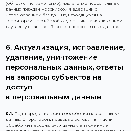
(обновление, изменение), извлечение персональных
данных граждан Российской Федерации с
использованием баз данных, находящихся на
территории Российской Федерации, за исключением
случаев, указанных в Законе о персональных данных.
6. Актуализация, исправление,
удаление, уничтожение
персональных данных, ответы
на запросы субъектов на
доступ
к персональным данным
6.1.
Подтверждение факта обработки персональных
данных Оператором, правовые основания и цели
обработки персональных данных, а также иные
сведения, указанные в ч. 7 ст. 14 Закона о персональных