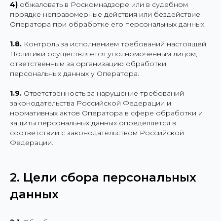
4)
обжаловать в Роскомнадзоре или в судебном
порядке неправомерные действия или бездействие
Оператора при обработке его персональных данных.
1.8.
Контроль за исполнением требований настоящей
Политики осуществляется уполномоченным лицом,
ответственным за организацию обработки
персональных данных у Оператора.
1.9.
Ответственность за нарушение требований
законодательства Российской Федерации и
нормативных актов Оператора в сфере обработки и
защиты персональных данных определяется в
соответствии с законодательством Российской
Федерации.
2. Цели сбора персональных
данных