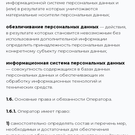
информационной системе персональных данных и
(или) в результате которых уничтожаются
материальные носители персональных данных;
обезличивание персональных данных
— действия,
в результате которых становится невозможным без
использования дополнительной информации
определить принадлежность персональных данных
конкретному субъекту персональных данных;
информационная система персональных данных
— совокупность содержащихся в базах данных
персональных данных и обеспечивающих их
обработку информационных технологий и
технических средств.
1.6.
Основные права и обязанности Оператора.
1.6.1.
Оператор имеет право:
1)
самостоятельно определять состав и перечень мер,
необходимых и достаточных для обеспечения