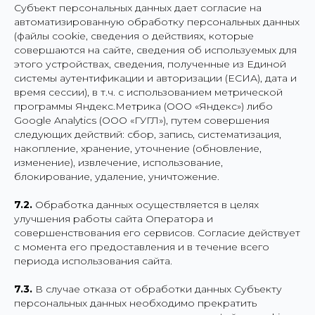
Субъект персональных данных дает согласие на
автоматизированную обработку персональных данных
(файлы cookie, сведения о действиях, которые
совершаются на сайте, сведения об используемых для
этого устройствах, сведения, полученные из Единой
системы аутентификации и авторизации (ЕСИА), дата и
время сессии), в т.ч. с использованием метрической
программы Яндекс.Метрика (ООО «Яндекс») либо
Google Analytics (ООО «ГУГЛ»), путем совершения
следующих действий: сбор, запись, систематизация,
накопление, хранение, уточнение (обновление,
изменение), извлечение, использование,
блокирование, удаление, уничтожение.
7.2.
Обработка данных осуществляется в целях
улучшения работы сайта Оператора и
совершенствования его сервисов. Согласие действует
с момента его предоставления и в течение всего
периода использования сайта.
7.3.
В случае отказа от обработки данных Субъекту
персональных данных необходимо прекратить