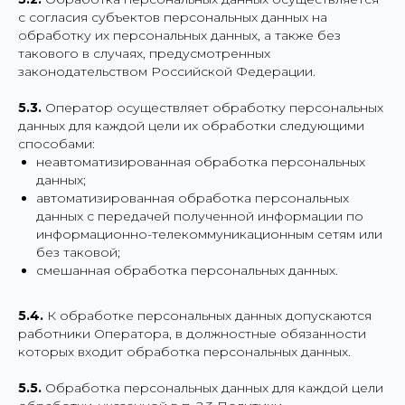
с согласия субъектов персональных данных на
обработку их персональных данных, а также без
такового в случаях, предусмотренных
законодательством Российской Федерации.
5.3.
Оператор осуществляет обработку персональных
данных для каждой цели их обработки следующими
способами:
неавтоматизированная обработка персональных
данных;
автоматизированная обработка персональных
данных с передачей полученной информации по
информационно-телекоммуникационным сетям или
без таковой;
смешанная обработка персональных данных.
5.4.
К обработке персональных данных допускаются
работники Оператора, в должностные обязанности
которых входит обработка персональных данных.
5.5.
Обработка персональных данных для каждой цели