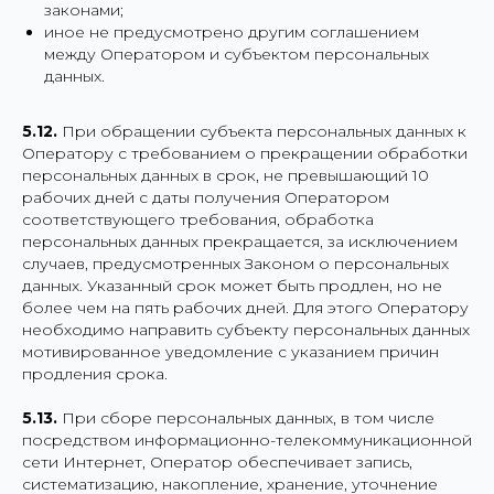
законами;
иное не предусмотрено другим соглашением
между Оператором и субъектом персональных
данных.
5.12.
При обращении субъекта персональных данных к
Оператору с требованием о прекращении обработки
персональных данных в срок, не превышающий 10
рабочих дней с даты получения Оператором
соответствующего требования, обработка
персональных данных прекращается, за исключением
случаев, предусмотренных Законом о персональных
данных. Указанный срок может быть продлен, но не
более чем на пять рабочих дней. Для этого Оператору
необходимо направить субъекту персональных данных
мотивированное уведомление с указанием причин
продления срока.
5.13.
При сборе персональных данных, в том числе
посредством информационно-телекоммуникационной
сети Интернет, Оператор обеспечивает запись,
систематизацию, накопление, хранение, уточнение