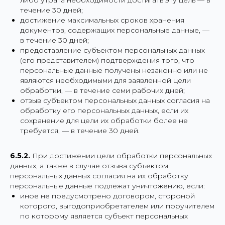
течение 30 дней;
достижение максимальных сроков хранения
документов, содержащих персональные данные, —
в течение 30 дней;
предоставление субъектом персональных данных
(его представителем) подтверждения того, что
персональные данные получены незаконно или не
являются необходимыми для заявленной цели
обработки, — в течение семи рабочих дней;
отзыв субъектом персональных данных согласия на
обработку его персональных данных, если их
сохранение для цели их обработки более не
требуется, — в течение 30 дней.
6.5.2.
При достижении цели обработки персональных
данных, а также в случае отзыва субъектом
персональных данных согласия на их обработку
персональные данные подлежат уничтожению, если:
иное не предусмотрено договором, стороной
которого, выгодоприобретателем или поручителем
по которому является субъект персональных