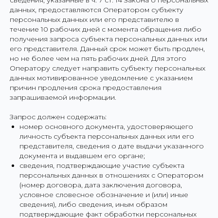
данных, предоставляются Оператором субъекту
персональных данных или его представителю в
течение 10 рабочих дней с момента обращения либо
получения запроса субъекта персональных данных или
его представителя. Данный срок может быть продлен,
но не более чем на пять рабочих дней. Для этого
Оператору следует направить субъекту персональных
данных мотивированное уведомление с указанием
причин продления срока предоставления
запрашиваемой информации.
Запрос должен содержать:
номер основного документа, удостоверяющего
личность субъекта персональных данных или его
представителя, сведения о дате выдачи указанного
документа и выдавшем его органе;
сведения, подтверждающие участие субъекта
персональных данных в отношениях с Оператором
(номер договора, дата заключения договора,
условное словесное обозначение и (или) иные
сведения), либо сведения, иным образом
подтверждающие факт обработки персональных