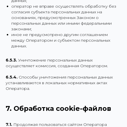
данных;
оператор не вправе осуществлять обработку без
согласия субъекта персональных данных на
основаниях, предусмотренных Законом о
персональных данных или иными федеральными
законами;
иное не предусмотрено другим соглашением
между Оператором и субъектом персональных
данных.
6.5.3.
Уничтожение персональных данных
осуществляет комиссия, созданная Оператором.
6.5.4.
Способы уничтожения персональных данных
устанавливаются в локальных нормативных актах
Оператора.
7. Обработка cookie-файлов
7.1.
Продолжая пользоваться сайтом Оператора