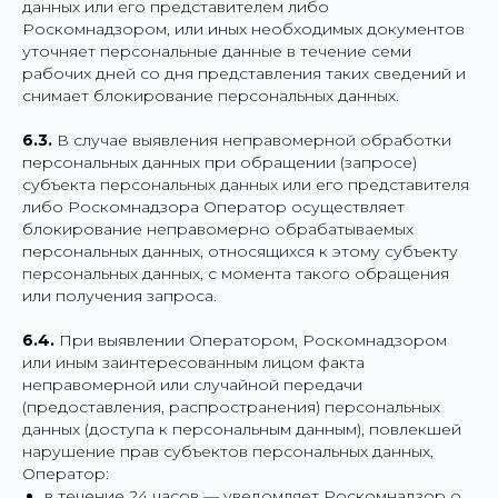
данных или его представителем либо
Роскомнадзором, или иных необходимых документов
уточняет персональные данные в течение семи
рабочих дней со дня представления таких сведений и
снимает блокирование персональных данных.
6.3.
В случае выявления неправомерной обработки
персональных данных при обращении (запросе)
субъекта персональных данных или его представителя
либо Роскомнадзора Оператор осуществляет
блокирование неправомерно обрабатываемых
персональных данных, относящихся к этому субъекту
персональных данных, с момента такого обращения
или получения запроса.
6.4.
При выявлении Оператором, Роскомнадзором
или иным заинтересованным лицом факта
неправомерной или случайной передачи
(предоставления, распространения) персональных
данных (доступа к персональным данным), повлекшей
нарушение прав субъектов персональных данных,
Оператор:
в течение 24 часов — уведомляет Роскомнадзор о