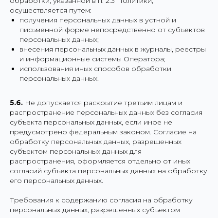
обработки, указанной в п. 2.3 Политики,
осуществляется путем:
получения персональных данных в устной и
письменной форме непосредственно от субъектов
персональных данных;
внесения персональных данных в журналы, реестры
и информационные системы Оператора;
использования иных способов обработки
персональных данных.
5.6.
Не допускается раскрытие третьим лицам и
распространение персональных данных без согласия
субъекта персональных данных, если иное не
предусмотрено федеральным законом. Согласие на
обработку персональных данных, разрешенных
субъектом персональных данных для
распространения, оформляется отдельно от иных
согласий субъекта персональных данных на обработку
его персональных данных.
Требования к содержанию согласия на обработку
персональных данных, разрешенных субъектом