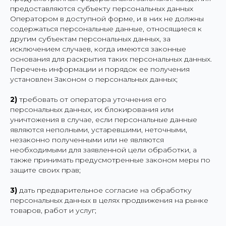
предоставляются субъекту персональных данных
Оператором в доступной форме, и в них не должны
содержаться персональные данные, относящиеся к
другим субъектам персональных данных, за
исключением случаев, когда имеются законные
основания для раскрытия таких персональных данных.
Перечень информации и порядок ее получения
установлен Законом о персональных данных;
2)
требовать от оператора уточнения его
персональных данных, их блокирования или
уничтожения в случае, если персональные данные
являются неполными, устаревшими, неточными,
незаконно полученными или не являются
необходимыми для заявленной цели обработки, а
также принимать предусмотренные законом меры по
защите своих прав;
3)
дать предварительное согласие на обработку
персональных данных в целях продвижения на рынке
товаров, работ и услуг;