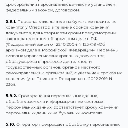
срок хранения персональных данных не установлен
федеральным законом, договором.
5.9.1.
Персональные данные на бумажных носителях
хранятся у Оператор в течение сроков хранения
документов, для которых эти сроки предусмотрены
законодательством об архивном деле в РФ
(Федеральный закон от 22.10.2004 N 125-ФЗ «Об
архивном деле в Российской Федерации», Перечень
типовых управленческих архивных документов,
образующихся в процессе деятельности
государственных органов, органов местного
самоуправления и организаций, с указанием сроков их
хранения (утв. Приказом Росархива от 20.12.2019 N
236)).
5.9.2.
Срок хранения персональных данных,
обрабатываемых в информационных системах
персональных данных, соответствует сроку хранения
персональных данных на бумажных носителях.
5.10.
Оператор прекращает обработку персональных