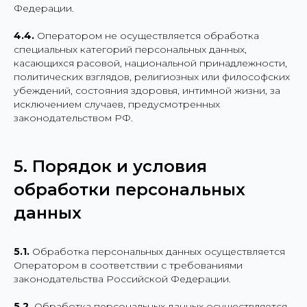
Федерации.
4.4.
Оператором не осуществляется обработка
специальных категорий персональных данных,
касающихся расовой, национальной принадлежности,
политических взглядов, религиозных или философских
убеждений, состояния здоровья, интимной жизни, за
исключением случаев, предусмотренных
законодательством РФ.
5. Порядок и условия
обработки персональных
данных
5.1.
Обработка персональных данных осуществляется
Оператором в соответствии с требованиями
законодательства Российской Федерации.
5.2.
Обработка персональных данных осуществляется