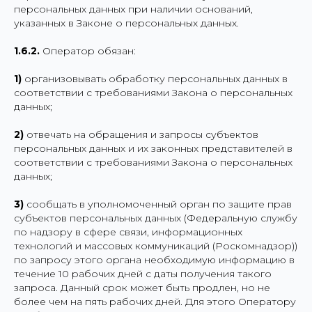
персональных данных при наличии оснований,
указанных в Законе о персональных данных.
1.6.2.
Оператор обязан:
1)
организовывать обработку персональных данных в
соответствии с требованиями Закона о персональных
данных;
2)
отвечать на обращения и запросы субъектов
персональных данных и их законных представителей в
соответствии с требованиями Закона о персональных
данных;
3)
сообщать в уполномоченный орган по защите прав
субъектов персональных данных (Федеральную службу
по надзору в сфере связи, информационных
технологий и массовых коммуникаций (Роскомнадзор))
по запросу этого органа необходимую информацию в
течение 10 рабочих дней с даты получения такого
запроса. Данный срок может быть продлен, но не
более чем на пять рабочих дней. Для этого Оператору