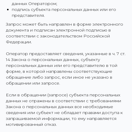
данных Оператором;
подпись субъекта персональных данных или его
представителя.
Запрос может быть направлен в форме электронного
документа и подписан электронной подписью в
соответствии с законодательством Российской
Федерации.
Оператор предоставляет сведения, указанные в ч. 7 ст.
14 Закона о персональных данных, субъекту
персональных данных или его представителю в той
форме, в которой направлены соответствующие
обращение либо запрос, если иное не указано в
обращении или запросе.
Если в обращении (запросе) субъекта персональных
данных не отражены в соответствии с требованиями
Закона о персональных данных все необходимые
сведения или субъект не обладает правами доступа к
запрашиваемой информации, то ему направляется
мотивированный отказ.