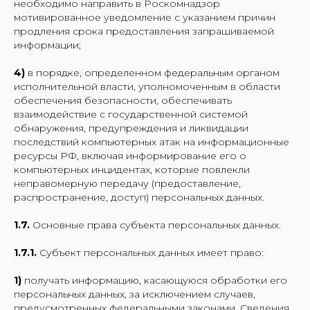
необходимо направить в Роскомнадзор
мотивированное уведомление с указанием причин
продления срока предоставления запрашиваемой
информации;
4)
в порядке, определенном федеральным органом
исполнительной власти, уполномоченным в области
обеспечения безопасности, обеспечивать
взаимодействие с государственной системой
обнаружения, предупреждения и ликвидации
последствий компьютерных атак на информационные
ресурсы РФ, включая информирование его о
компьютерных инцидентах, которые повлекли
неправомерную передачу (предоставление,
распространение, доступ) персональных данных.
1.7.
Основные права субъекта персональных данных.
1.7.1.
Субъект персональных данных имеет право:
1)
получать информацию, касающуюся обработки его
персональных данных, за исключением случаев,
предусмотренных федеральными законами. Сведения