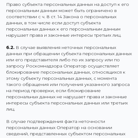
Право субъекта персональных данных на доступ к его
персональным данным может быть ограничено в
соответствии с ч. 8 ст. 14 Закона о персональных
данных, в том числе если доступ субъекта
персональных данных к его персональным данным
нарушает права и законные интересы третьих лиц.
6.2.
В случае выявления неточных персональных
данных при обращении субъекта персональных данных
или его представителя либо по их запросу или по
запросу Роскомнадзора Оператор осуществляет
блокирование персональных данных, относящихся к
этому субъекту персональных данных, с момента
такого обращения или получения указанного запроса
на период проверки, если блокирование
персональных данных не нарушает права и законные
интересы субъекта персональных данных или третьих
лиц.
В случае подтверждения факта неточности
персональных данных Оператор на основании
сведений, представленных субъектом персональных