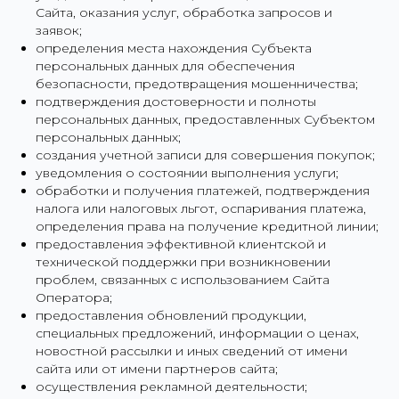
Сайта, оказания услуг, обработка запросов и
заявок;
определения места нахождения Субъекта
персональных данных для обеспечения
безопасности, предотвращения мошенничества;
подтверждения достоверности и полноты
персональных данных, предоставленных Субъектом
персональных данных;
создания учетной записи для совершения покупок;
уведомления о состоянии выполнения услуги;
обработки и получения платежей, подтверждения
налога или налоговых льгот, оспаривания платежа,
определения права на получение кредитной линии;
предоставления эффективной клиентской и
технической поддержки при возникновении
проблем, связанных с использованием Сайта
Оператора;
предоставления обновлений продукции,
специальных предложений, информации о ценах,
новостной рассылки и иных сведений от имени
сайта или от имени партнеров сайта;
осуществления рекламной деятельности;