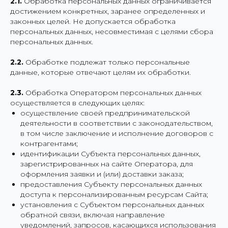
2.1.
Обработка персональных данных ограничивается
достижением конкретных, заранее определенных и
законных целей. Не допускается обработка
персональных данных, несовместимая с целями сбора
персональных данных.
2.2.
Обработке подлежат только персональные
данные, которые отвечают целям их обработки.
2.3.
Обработка Оператором персональных данных
осуществляется в следующих целях:
осуществление своей предпринимательской
деятельности в соответствии с законодательством,
в том числе заключение и исполнение договоров с
контрагентами;
идентификации Субъекта персональных данных,
зарегистрированных на сайте Оператора, для
оформления заявки и (или) доставки заказа;
предоставления Субъекту персональных данных
доступа к персонализированным ресурсам Сайта;
установления с Субъектом персональных данных
обратной связи, включая направление
уведомлений, запросов, касающихся использования