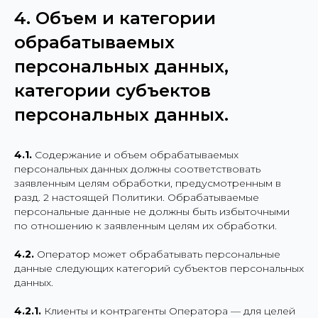
4. Объем и категории
обрабатываемых
персональных данных,
категории субъектов
персональных данных.
4.1.
Содержание и объем обрабатываемых
персональных данных должны соответствовать
заявленным целям обработки, предусмотренным в
разд. 2 настоящей Политики. Обрабатываемые
персональные данные не должны быть избыточными
по отношению к заявленным целям их обработки.
4.2.
Оператор может обрабатывать персональные
данные следующих категорий субъектов персональных
данных.
4.2.1.
Клиенты и контрагенты Оператора — для целей