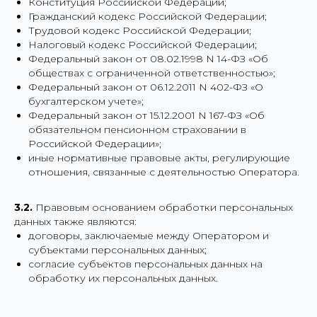
Конституция Российской Федерации;
Гражданский кодекс Российской Федерации;
Трудовой кодекс Российской Федерации;
Налоговый кодекс Российской Федерации;
Федеральный закон от 08.02.1998 N 14-ФЗ «Об
обществах с ограниченной ответственностью»;
Федеральный закон от 06.12.2011 N 402-ФЗ «О
бухгалтерском учете»;
Федеральный закон от 15.12.2001 N 167-ФЗ «Об
обязательном пенсионном страховании в
Российской Федерации»;
иные нормативные правовые акты, регулирующие
отношения, связанные с деятельностью Оператора.
3.2.
Правовым основанием обработки персональных
данных также являются:
договоры, заключаемые между Оператором и
субъектами персональных данных;
согласие субъектов персональных данных на
обработку их персональных данных.