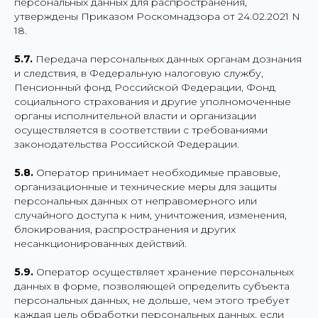
персональных данных для распространения,
утверждены Приказом Роскомнадзора от 24.02.2021 N
18.
5.7.
Передача персональных данных органам дознания
и следствия, в Федеральную налоговую службу,
Пенсионный фонд Российской Федерации, Фонд
социального страхования и другие уполномоченные
органы исполнительной власти и организации
осуществляется в соответствии с требованиями
законодательства Российской Федерации.
5.8.
Оператор принимает необходимые правовые,
организационные и технические меры для защиты
персональных данных от неправомерного или
случайного доступа к ним, уничтожения, изменения,
блокирования, распространения и других
несанкционированных действий.
5.9.
Оператор осуществляет хранение персональных
данных в форме, позволяющей определить субъекта
персональных данных, не дольше, чем этого требует
каждая цель обработки персональных данных, если