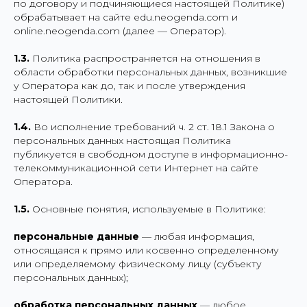
по договору и подчиняющиеся настоящей Политике)
обрабатывает на сайте edu.neogenda.com и
online.neogenda.com (далее — Оператор).
1.3.
Политика распространяется на отношения в
области обработки персональных данных, возникшие
у Оператора как до, так и после утверждения
настоящей Политики.
1.4.
Во исполнение требований ч. 2 ст. 18.1 Закона о
персональных данных настоящая Политика
публикуется в свободном доступе в информационно-
телекоммуникационной сети Интернет на сайте
Оператора.
1.5.
Основные понятия, используемые в Политике:
персональные данные
— любая информация,
относящаяся к прямо или косвенно определенному
или определяемому физическому лицу (субъекту
персональных данных);
обработка персональных данных
— любое