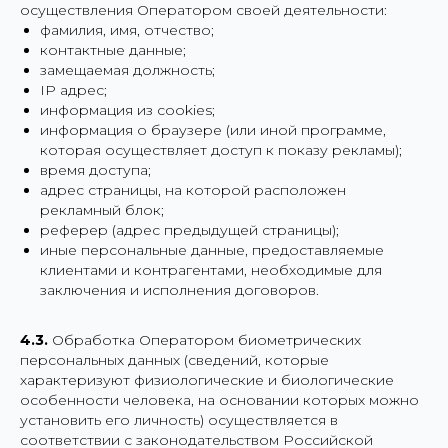
осуществления Оператором своей деятельности:
фамилия, имя, отчество;
контактные данные;
замещаемая должность;
IP адрес;
информация из cookies;
информация о браузере (или иной программе,
которая осуществляет доступ к показу рекламы);
время доступа;
адрес страницы, на которой расположен
рекламный блок;
реферер (адрес предыдущей страницы);
иные персональные данные, предоставляемые
клиентами и контрагентами, необходимые для
заключения и исполнения договоров.
4.3.
Обработка Оператором биометрических
персональных данных (сведений, которые
характеризуют физиологические и биологические
особенности человека, на основании которых можно
установить его личность) осуществляется в
соответствии с законодательством Российской