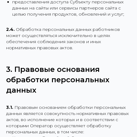
предоставления доступа Субъекту персональных
данных на сайты или сервисы партнеров сайта с
целью получения продуктов, обновлений и услуг;
2.4.
Обработка персональных данных работников
может осуществляться исключительно в целях
обеспечения соблюдения законов и иных
нормативных правовых актов.
3. Правовые основания
обработки персональных
данных
3.1.
Правовым основанием обработки персональных
данных является совокупность нормативных правовых
актов, во исполнение которых и в соответствии с
которыми Оператор осуществляет обработку
персональных данных, в том числе: