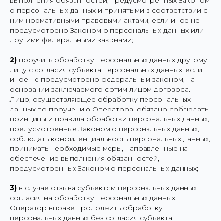
выполнения обязанностей, предусмотренных Законом
о персональных данных и принятыми в соответствии с
ним нормативными правовыми актами, если иное не
предусмотрено Законом о персональных данных или
другими федеральными законами;
2)
поручить обработку персональных данных другому
лицу с согласия субъекта персональных данных, если
иное не предусмотрено федеральным законом, на
основании заключаемого с этим лицом договора.
Лицо, осуществляющее обработку персональных
данных по поручению Оператора, обязано соблюдать
принципы и правила обработки персональных данных,
предусмотренные Законом о персональных данных,
соблюдать конфиденциальность персональных данных,
принимать необходимые меры, направленные на
обеспечение выполнения обязанностей,
предусмотренных Законом о персональных данных;
3)
в случае отзыва субъектом персональных данных
согласия на обработку персональных данных
Оператор вправе продолжить обработку
персональных данных без согласия субъекта