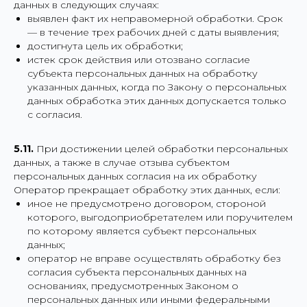
данных в следующих случаях:
выявлен факт их неправомерной обработки. Срок
— в течение трех рабочих дней с даты выявления;
достигнута цель их обработки;
истек срок действия или отозвано согласие
субъекта персональных данных на обработку
указанных данных, когда по Закону о персональных
данных обработка этих данных допускается только
с согласия.
5.11.
При достижении целей обработки персональных
данных, а также в случае отзыва субъектом
персональных данных согласия на их обработку
Оператор прекращает обработку этих данных, если:
иное не предусмотрено договором, стороной
которого, выгодоприобретателем или поручителем
по которому является субъект персональных
данных;
оператор не вправе осуществлять обработку без
согласия субъекта персональных данных на
основаниях, предусмотренных Законом о
персональных данных или иными федеральными