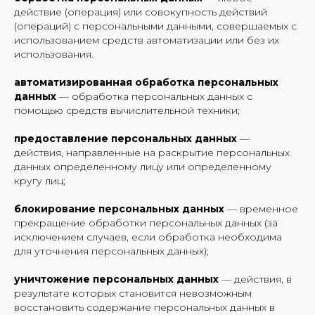
действие (операция) или совокупность действий
(операций) с персональными данными, совершаемых с
использованием средств автоматизации или без их
использования.
автоматизированная обработка персональных
данных
— обработка персональных данных с
помощью средств вычислительной техники;
предоставление персональных данных
—
действия, направленные на раскрытие персональных
данных определенному лицу или определенному
кругу лиц;
блокирование персональных данных
— временное
прекращение обработки персональных данных (за
исключением случаев, если обработка необходима
для уточнения персональных данных);
уничтожение персональных данных
— действия, в
результате которых становится невозможным
восстановить содержание персональных данных в