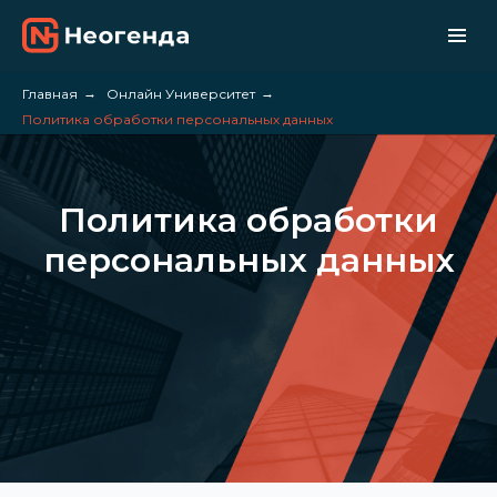
Главная
→
Онлайн Университет
→
Политика обработки персональных данных
Политика обработки
персональных данных